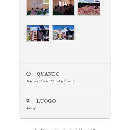
QUANDO
Marzo 22 (Venerdì) - 24 (Domenica)
LUOGO
Tidjikja