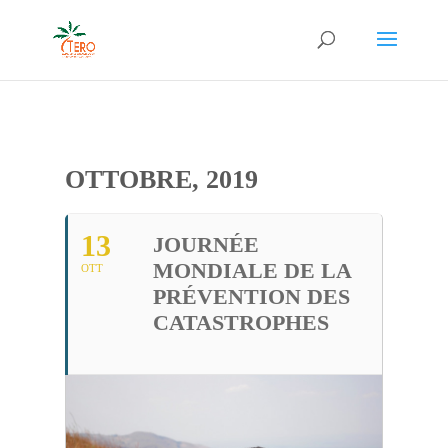
OTTOBRE, 2019
13
JOURNÉE
MONDIALE DE LA
OTT
PRÉVENTION DES
CATASTROPHES