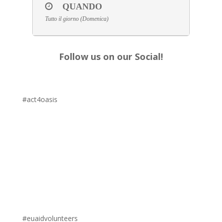
QUANDO
Tutto il giorno (Domenica)
Follow us on our Social!
#act4oasis
#euaidvolunteers