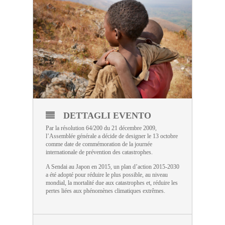
DETTAGLI EVENTO
Par la résolution 64/200 du 21 décembre 2009,
l’Assemblée générale a décide de designer le 13 octobre
comme date de commémoration de la journée
internationale de prévention des catastrophes.
A Sendai au Japon en 2015, un plan d’action 2015-2030
a été adopté pour réduire le plus possible, au niveau
mondial, la mortalité due aux catastrophes et, réduire les
pertes liées aux phénomènes climatiques extrêmes.