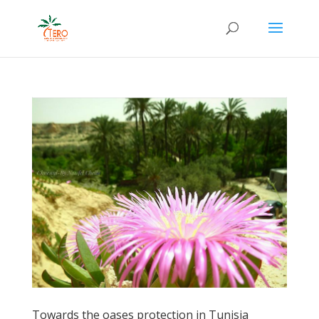
Towards the oases protection in Tunisia