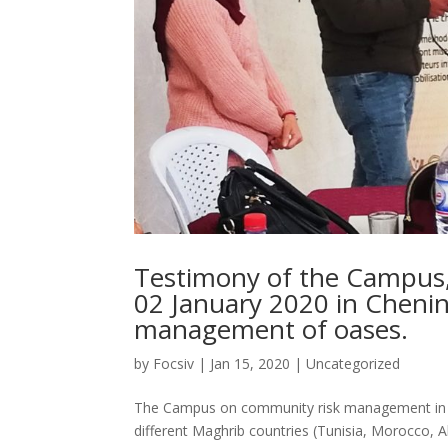
Testimony of the Campus
02 January 2020 in Chenin
management of oases.
by
Focsiv
|
Jan 15, 2020
|
Uncategorized
The Campus on community risk management in the
different Maghrib countries (Tunisia, Morocco, 