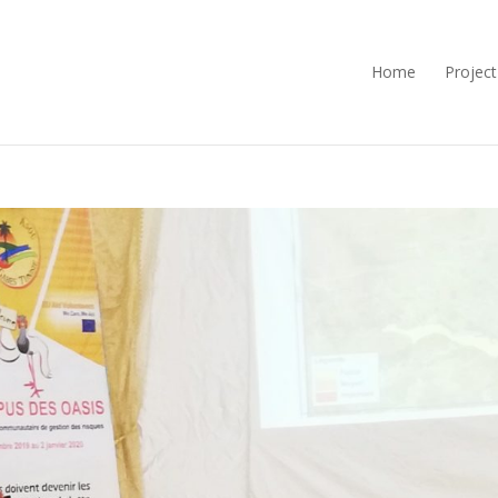
Home
Project