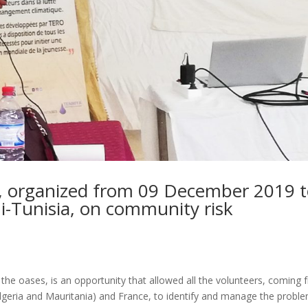
, organized from 09 December 2019 
i-Tunisia, on community risk
 oases, is an opportunity that allowed all the volunteers, coming 
Algeria and Mauritania) and France, to identify and manage the probl