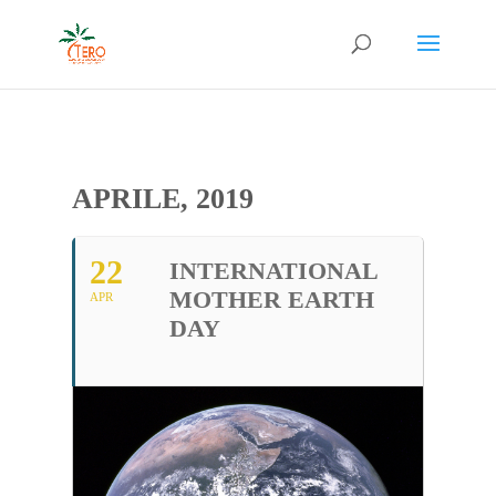
APRILE, 2019
22
INTERNATIONAL
MOTHER EARTH
APR
DAY