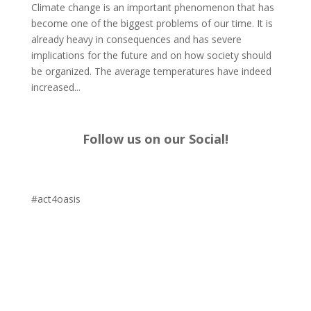
Climate change is an important phenomenon that has
become one of the biggest problems of our time. It is
already heavy in consequences and has severe
implications for the future and on how society should
be organized. The average temperatures have indeed
increased...
Follow us on our Social!
#act4oasis