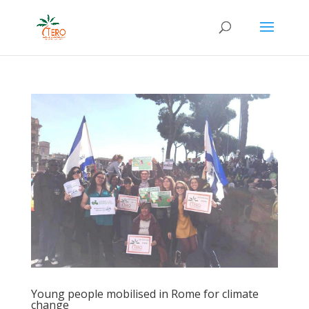
Young people mobilised in Rome for climate
change